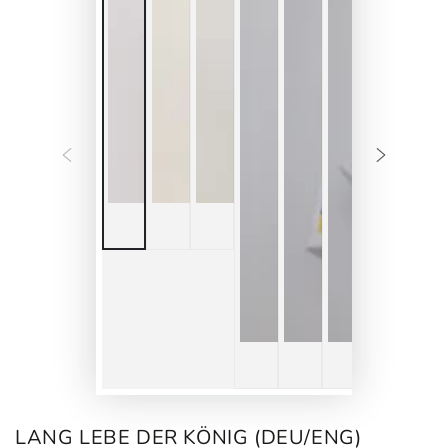
LANG LEBE DER KÖNIG (DEU/ENG)