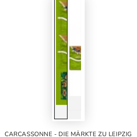
CARCASSONNE - DIE MÄRKTE ZU LEIPZIG